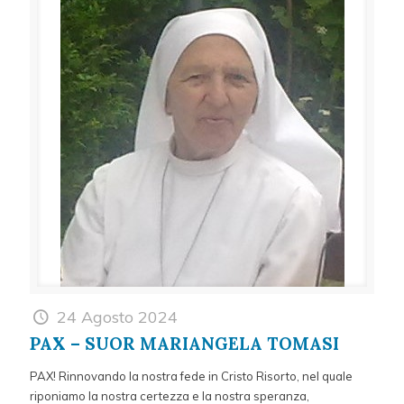
24 Agosto 2024
PAX – SUOR MARIANGELA TOMASI
PAX! Rinnovando la nostra fede in Cristo Risorto, nel quale
riponiamo la nostra certezza e la nostra speranza,