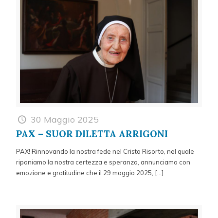
30 Maggio 2025
PAX – SUOR DILETTA ARRIGONI
PAX! Rinnovando la nostra fede nel Cristo Risorto, nel quale
riponiamo la nostra certezza e speranza, annunciamo con
emozione e gratitudine che il 29 maggio 2025,
[…]