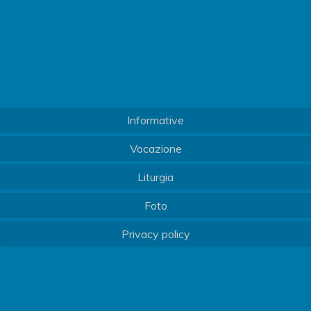
Informative
Vocazione
Liturgia
Foto
Privacy policy