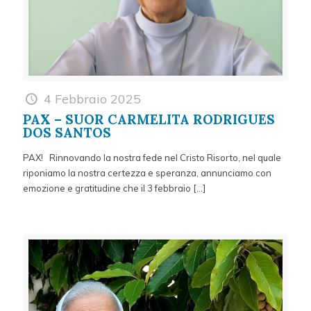
4 Febbraio 2025
PAX – SUOR CARMELITA RODRIGUES
DOS SANTOS
PAX! Rinnovando la nostra fede nel Cristo Risorto, nel quale
riponiamo la nostra certezza e speranza, annunciamo con
emozione e gratitudine che il 3 febbraio
[…]