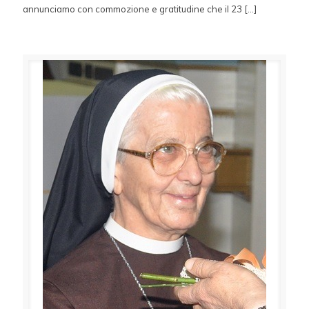
annunciamo con commozione e gratitudine che il 23
[…]