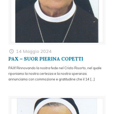
14 Maggio 2024
PAX – SUOR PIERINA COPETTI
PAX! Rinnovando la nostra fede nel Cristo Risorto, nel quale
riponiamo la nostra certezza e la nostra speranza,
annunciamo con commozione e gratitudine che il 14
[…]