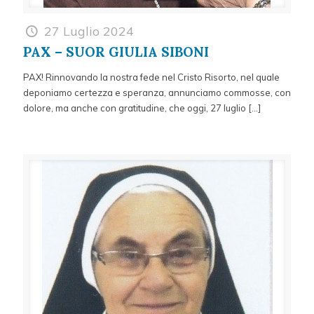
27 Luglio 2024
PAX – SUOR GIULIA SIBONI
PAX! Rinnovando la nostra fede nel Cristo Risorto, nel quale
deponiamo certezza e speranza, annunciamo commosse, con
dolore, ma anche con gratitudine, che oggi, 27 luglio
[…]