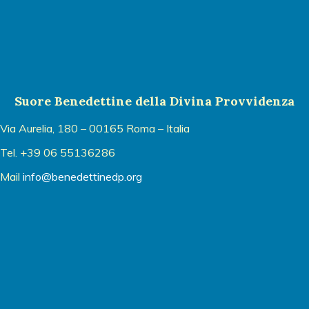
Suore Benedettine della Divina Provvidenza
Via Aurelia, 180 – 00165 Roma – Italia
Tel. +39 06 55136286
Mail
info@benedettinedp.org