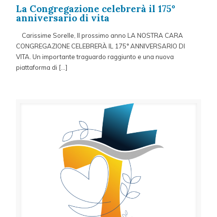
La Congregazione celebrerà il 175°
anniversario di vita
Carissime Sorelle, Il prossimo anno LA NOSTRA CARA
CONGREGAZIONE CELEBRERÀ IL 175° ANNIVERSARIO DI
VITA. Un importante traguardo raggiunto e una nuova
piattaforma di
[…]