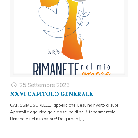
25 Settembre 2023
XXVI CAPITOLO GENERALE
CARISSIME SORELLE, l’appello che Gesù ha rivolto ai suoi
Apostoli e oggi rivolge a ciascuna di noi è fondamentale:
Rimanete nel mio amore! Da qui non
[…]