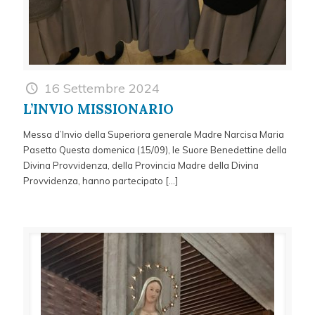
16 Settembre 2024
L’INVIO MISSIONARIO
Messa d’Invio della Superiora generale Madre Narcisa Maria
Pasetto Questa domenica (15/09), le Suore Benedettine della
Divina Provvidenza, della Provincia Madre della Divina
Provvidenza, hanno partecipato
[…]