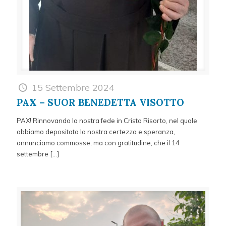
15 Settembre 2024
PAX – SUOR BENEDETTA VISOTTO
PAX! Rinnovando la nostra fede in Cristo Risorto, nel quale
abbiamo depositato la nostra certezza e speranza,
annunciamo commosse, ma con gratitudine, che il 14
settembre
[…]