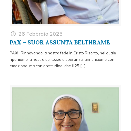
26 Febbraio 2025
PAX – SUOR ASSUNTA BELTHRAME
PAX! Rinnovando la nostra fede in Cristo Risorto, nel quale
riponiamo la nostra certezza e speranza, annunciamo con
emozione, ma con gratitudine, che il 25
[…]