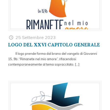
25 Settembre 2023
LOGO DEL XXVI CAPITOLO GENERALE
Il logo prende forma dal brano del vangelo di Giovanni
15, 9b: “Rimanete nel mio amore”, rifacendosi
contemporaneamente al tema sopraccitato.
[…]