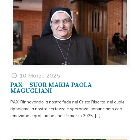
10 Marzo 2025
PAX – SUOR MARIA PAOLA
MAGUGLIANI
PAX! Rinnovando la nostra fede nel Cristo Risorto, nel quale
riponiamo la nostra certezza e speranza, annunciamo con
emozione e gratitudine che il 9 marzo 2025,
[…]