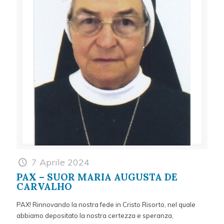
7 Aprile 2024
PAX – SUOR MARIA AUGUSTA DE
CARVALHO
PAX! Rinnovando la nostra fede in Cristo Risorto, nel quale
abbiamo depositato la nostra certezza e speranza,