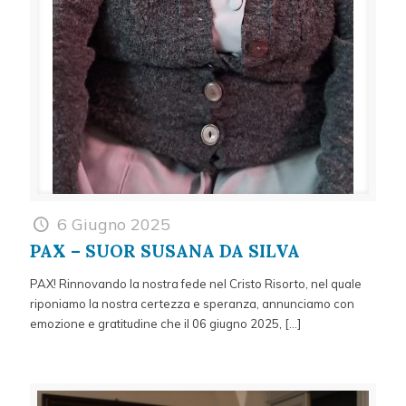
6 Giugno 2025
PAX – SUOR SUSANA DA SILVA
PAX! Rinnovando la nostra fede nel Cristo Risorto, nel quale
riponiamo la nostra certezza e speranza, annunciamo con
emozione e gratitudine che il 06 giugno 2025,
[…]