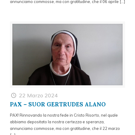
annunciamo commosse, ma con gratitudine, che il 06 aprile
[…]
22 Marzo 2024
PAX – SUOR GERTRUDES ALANO
PAX! Rinnovando la nostra fede in Cristo Risorto, nel quale
abbiamo depositato la nostra certezza e speranza,
annunciamo commosse, ma con gratitudine, che il 22 marzo