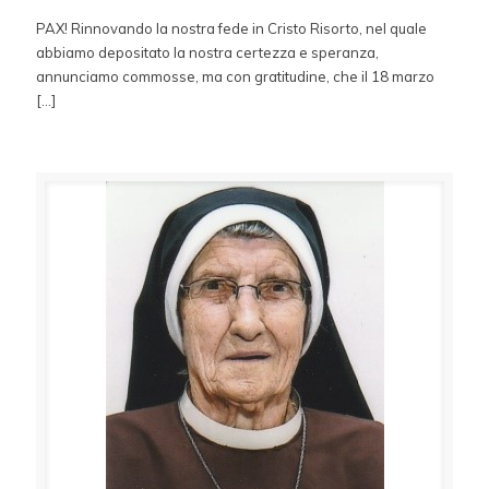
PAX! Rinnovando la nostra fede in Cristo Risorto, nel quale
abbiamo depositato la nostra certezza e speranza,
annunciamo commosse, ma con gratitudine, che il 18 marzo
[…]