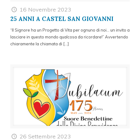
16 Novembre 2023
25 ANNI A CASTEL SAN GIOVANNI
“Il Signore ha un Progetto di Vita per ognuno di noi… un invito a
lasciare in questo mondo qualcosa da ricordare!” Avvertendo
chiaramente la chiamata di
[…]
26 Settembre 2023