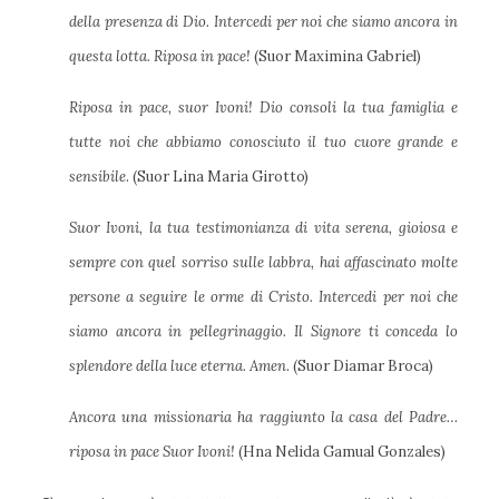
della presenza di Dio. Intercedi per noi che siamo ancora in
questa lotta. Riposa in pace!
(Suor Maximina Gabriel)
Riposa in pace, suor Ivoni! Dio consoli la tua famiglia e
tutte noi che abbiamo conosciuto il tuo cuore grande e
sensibile
. (Suor Lina Maria Girotto)
Suor Ivoni, la tua testimonianza di vita serena, gioiosa e
sempre con quel sorriso sulle labbra, hai affascinato molte
persone a seguire le orme di Cristo. Intercedi per noi che
siamo ancora in pellegrinaggio. Il Signore ti conceda lo
splendore della luce eterna. Amen
. (Suor Diamar Broca)
Ancora una missionaria ha raggiunto la casa del Padre…
riposa in pace Suor Ivoni!
(Hna Nelida Gamual Gonzales)