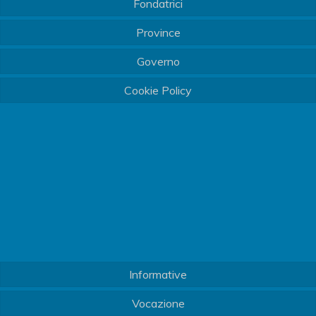
Fondatrici
Province
Governo
Cookie Policy
Informative
Vocazione