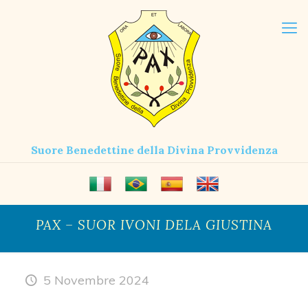
Suore Benedettine della Divina Provvidenza
PAX – SUOR IVONI DELA GIUSTINA
5 Novembre 2024