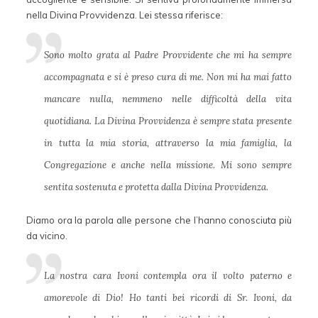
nella Divina Provvidenza. Lei stessa riferisce:
Sono molto grata al Padre Provvidente che mi ha sempre
accompagnata e si è preso cura di me. Non mi ha mai fatto
mancare nulla, nemmeno nelle difficoltà della vita
quotidiana. La Divina Provvidenza è sempre stata presente
in tutta la mia storia, attraverso la mia famiglia, la
Congregazione e anche nella missione. Mi sono sempre
sentita sostenuta e protetta dalla Divina Provvidenza.
Diamo ora la parola alle persone che l’hanno conosciuta più
da vicino.
La nostra cara Ivoni contempla ora il volto paterno e
amorevole di Dio! Ho tanti bei ricordi di Sr. Ivoni, da