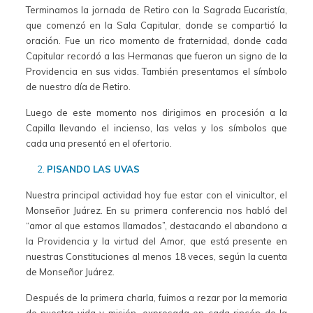
Terminamos la jornada de Retiro con la Sagrada Eucaristía,
que comenzó en la Sala Capitular, donde se compartió la
oración. Fue un rico momento de fraternidad, donde cada
Capitular recordó a las Hermanas que fueron un signo de la
Providencia en sus vidas. También presentamos el símbolo
de nuestro día de Retiro.
Luego de este momento nos dirigimos en procesión a la
Capilla llevando el incienso, las velas y los símbolos que
cada una presentó en el ofertorio.
PISANDO LAS UVAS
Nuestra principal actividad hoy fue estar con el vinicultor, el
Monseñor Juárez. En su primera conferencia nos habló del
“amor al que estamos llamados”, destacando el abandono a
la Providencia y la virtud del Amor, que está presente en
nuestras Constituciones al menos 18 veces, según la cuenta
de Monseñor Juárez.
Después de la primera charla, fuimos a rezar por la memoria