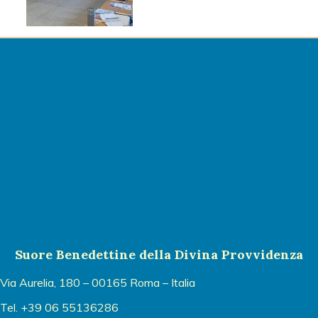
Suore Benedettine della Divina Provvidenza
Via Aurelia, 180 – 00165 Roma – Italia
Tel. +39 06 55136286