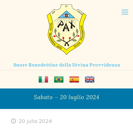
Suore Benedettine della Divina Provvidenza
Sabato – 20 luglio 2024
20 julio 2024