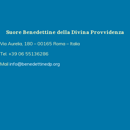
Suore Benedettine della Divina Provvidenza
Via Aurelia, 180 – 00165 Roma – Italia
Tel. +39 06 55136286
Mail
info@benedettinedp.org