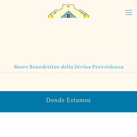
Suore Benedettine della Divina Provvidenza
Donde Estamos