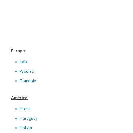
Europa
:
Italia
Albania
Romania
América:
Brasil
Paraguay
Bolivia