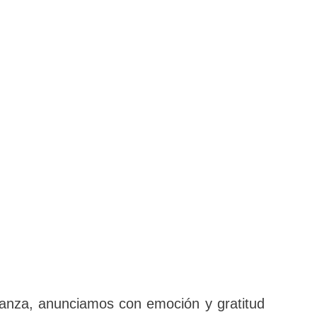
y esperanza, anunciamos con emoción y