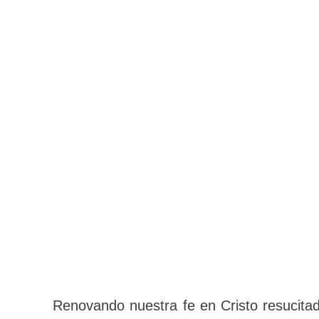
Renovando nuestra fe en Cristo resuc