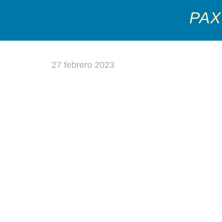
PAX
27 febrero 2023