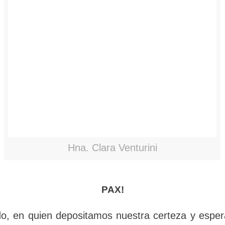
Hna. Clara Venturini
PAX!
itado, en quien depositamos nuestra certeza 