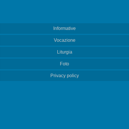
Informative
Vocazione
Liturgia
Foto
Privacy policy