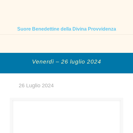
Suore Benedettine della Divina Provvidenza
Venerdì – 26 luglio 2024
26 Luglio 2024