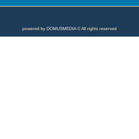
powered by
DOMUSMEDIA
© All rights reserved