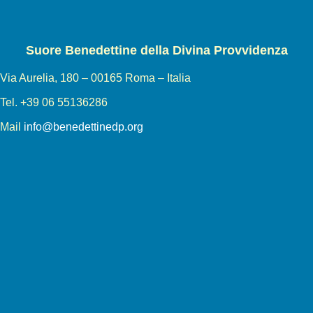
Suore Benedettine della Divina Provvidenza
Via Aurelia, 180 – 00165 Roma – Italia
Tel. +39 06 55136286
Mail
info@benedettinedp.org