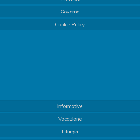
Governo
Cookie Policy
Informative
Vocazione
Liturgia