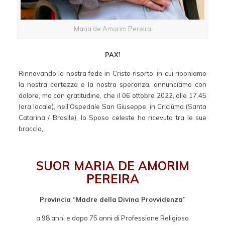
Maria de Amorim Pereira
PAX!
Rinnovando la nostra fede in Cristo risorto, in cui riponiamo
la nostra certezza e la nostra speranza, annunciamo con
dolore, ma con gratitudine, che il 06 ottobre 2022, alle 17.45
(ora locale), nell’Ospedale San Giuseppe, in Criciúma (Santa
Catarina / Brasile), lo Sposo celeste ha ricevuto tra le sue
braccia,
SUOR MARIA DE AMORIM
PEREIRA
Provincia “Madre della
Divina Provvidenza”
a 98 anni e dopo 75 anni di Professione Religiosa