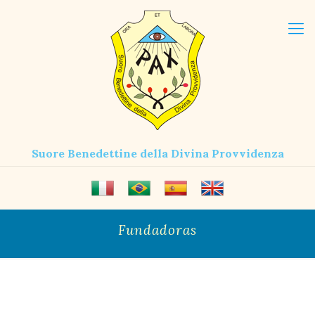
Suore Benedettine della Divina Provvidenza
Fundadoras