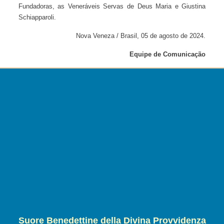
Fundadoras, as Veneráveis Servas de Deus Maria e Giustina
Schiapparoli.
Nova Veneza / Brasil, 05 de agosto de 2024.
Equipe de Comunicação
Suore Benedettine della Divina Provvidenza