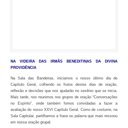
NA VIDEIRA DAS IRMÃS BENEDITINAS DA DIVINA
PROVIDÊNCIA
Na Sala das Bandeiras, iniciamos o nosso último dia de
Capítulo Geral, colhendo os frutos destes dias de oração,
reflexão e decisões que nos ajudarão no sexênio que se
inicia. Mais tarde, nos reunimos nos grupos de oração
“Conversações no Espírito”, onde também fomos convidadas
a fazer a avaliação do nosso XXVI Capítulo Geral. Como de
costume, na Sala Capitular, partilhamos a frase ou palavra
que mais ressoou em nossa oração grupal.