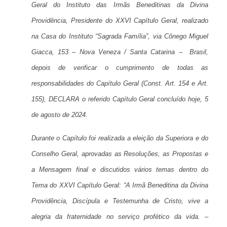
Geral do Instituto das Irmãs Beneditinas da Divina
Providência, Presidente do XXVI Capítulo Geral, realizado
na Casa do Instituto “Sagrada Família”, via Cônego Miguel
Giacca, 153 – Nova Veneza / Santa Catarina – Brasil,
depois de verificar o cumprimento de todas as
responsabilidades do Capítulo Geral (Const. Art. 154 e Art.
155), DECLARA o referido Capítulo Geral concluído hoje, 5
de agosto de 2024.
Durante o Capítulo foi realizada a eleição da Superiora e do
Conselho Geral, aprovadas as Resoluções, as Propostas e a
Mensagem final e discutidos vários temas dentro do Tema
do XXVI Capítulo Geral: “A Irmã Beneditina da Divina
Providência, Discípula e Testemunha de Cristo, vive a
alegria da fraternidade no serviço profético da vida. –