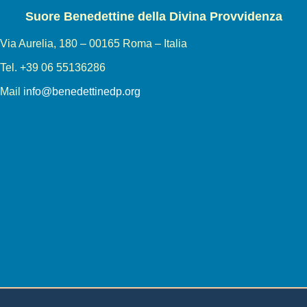
Privacy policy
Suore Benedettine della Divina Provvidenza
Via Aurelia, 180 – 00165 Roma – Italia
Tel. +39 06 55136286
Mail
info@benedettinedp.org