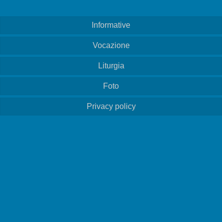
Governo
Cookie Policy
Informative
Vocazione
Liturgia
Foto