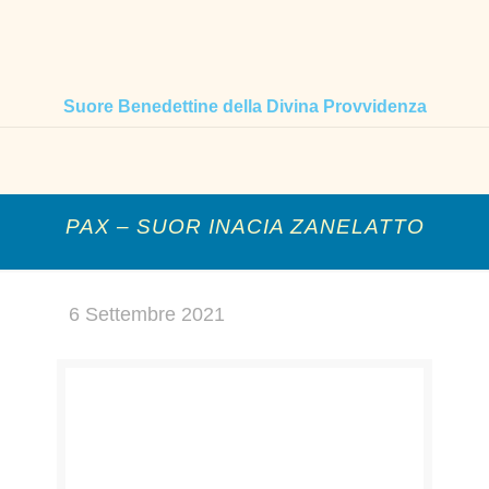
Suore Benedettine della Divina Provvidenza
PAX – SUOR INACIA ZANELATTO
6 Settembre 2021